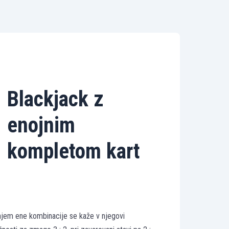
Blackjack z
enojnim
kompletom kart
njem ene kombinacije se kaže v njegovi