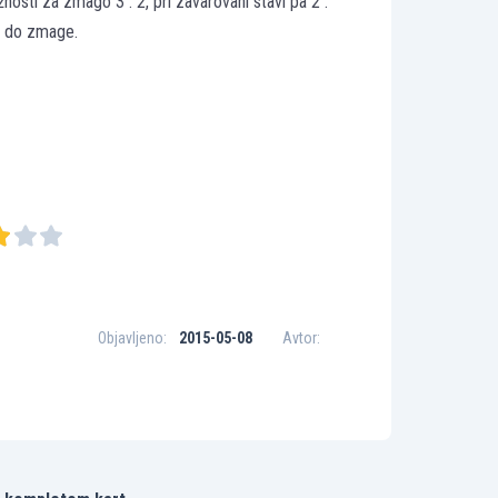
nosti za zmago 3 : 2, pri zavarovani stavi pa 2 :
ti do zmage.
Objavljeno:
2015-05-08
Avtor: