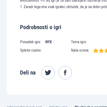
enostavnosti. Pri tej igri je za sam blackjack razmerje mož
1. Zaradi tega ima vsak igralec občutek, da je na dobri po
Podrobnosti o igri
Ponudnik igre:
NYX
Tema igre:
Spletni casino:
Naša ocena:
Deli na