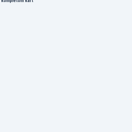
m kompletom kart