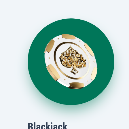
Blackjack